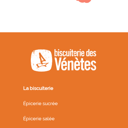
La biscuiterie
Épicerie sucrée
Épicerie salée