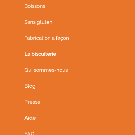
Boissons
Sans gluten
Fabrication à façon
La biscuiterie
Qui sommes-nous
Blog
Presse
Aide
FAQ