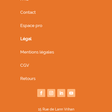
Contact
Espace pro
Légal
Mentions légales
CGV
Retours
1
5 Rue de Lann Vrihan