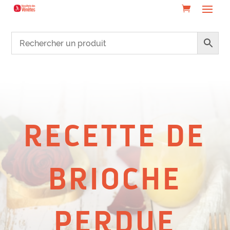
RECETTE DE
BRIOCHE
PERDUE