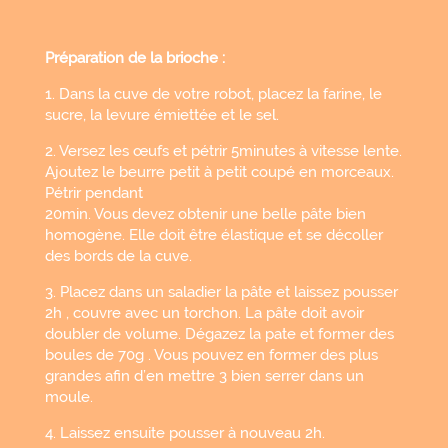
Préparation de la brioche :
1. Dans la cuve de votre robot, placez la farine, le
sucre, la levure émiettée et le sel.
2. Versez les œufs et pétrir 5minutes à vitesse lente.
Ajoutez le beurre petit à petit coupé en morceaux.
Pétrir pendant
20min. Vous devez obtenir une belle pâte bien
homogène. Elle doit être élastique et se décoller
des bords de la cuve.
3. Placez dans un saladier la pâte et laissez pousser
2h , couvre avec un torchon. La pâte doit avoir
doubler de volume. Dégazez la pate et former des
boules de 70g . Vous pouvez en former des plus
grandes afin d’en mettre 3 bien serrer dans un
moule.
4. Laissez ensuite pousser à nouveau 2h.