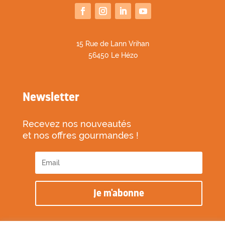
1
5 Rue de Lann Vrihan
56450 Le Hézo
Newsletter
Recevez nos nouveautés
et nos offres gourmandes !
Je m'abonne