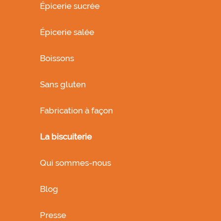
Épicerie sucrée
Épicerie salée
Boissons
Sans gluten
Fabrication à façon
La biscuiterie
Qui sommes-nous
Blog
Presse