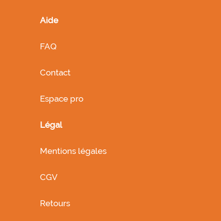
Aide
FAQ
Contact
Espace pro
Légal
Mentions légales
CGV
Retours