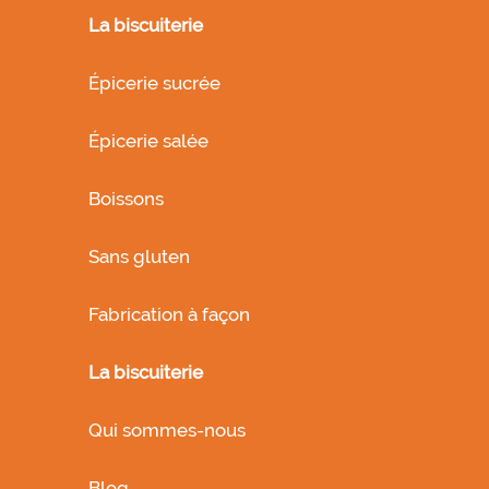
La biscuiterie
Épicerie sucrée
Épicerie salée
Boissons
Sans gluten
Fabrication à façon
La biscuiterie
Qui sommes-nous
Blog