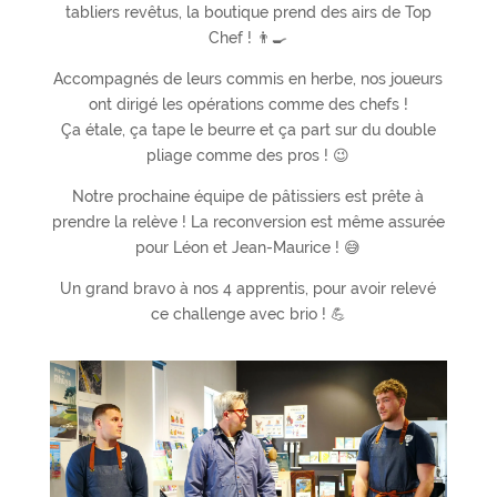
tabliers revêtus, la boutique prend des airs de Top
Chef ! 👨‍🍳
Accompagnés de leurs commis en herbe, nos joueurs
ont dirigé les opérations comme des chefs !
Ça étale, ça tape le beurre et ça part sur du double
pliage comme des pros ! 😉
Notre prochaine équipe de pâtissiers est prête à
prendre la relève ! La reconversion est même assurée
pour Léon et Jean-Maurice ! 😅
Un grand bravo à nos 4 apprentis, pour avoir relevé
ce challenge avec brio ! 💪