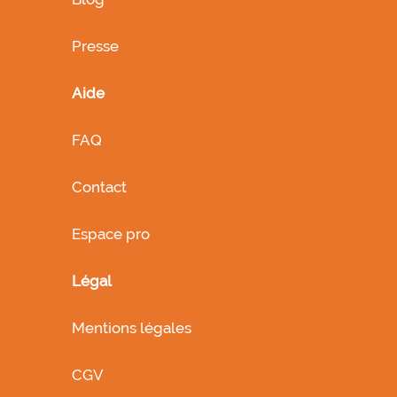
Presse
Aide
FAQ
Contact
Espace pro
Légal
Mentions légales
CGV