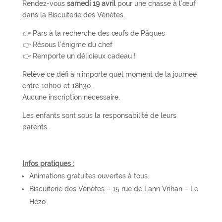
Rendez-vous
samedi 19 avril
pour une chasse à l’œuf
dans la Biscuiterie des Vénètes.
👉 Pars à la recherche des œufs de Pâques
👉 Résous l’énigme du chef
👉 Remporte un délicieux cadeau !
Relève ce défi à n’importe quel moment de la journée
entre 10h00 et 18h30.
Aucune inscription nécessaire.
Les enfants sont sous la responsabilité de leurs
parents.
Infos pratiques :
Animations gratuites ouvertes à tous.
Biscuiterie des Vénètes – 15 rue de Lann Vrihan – Le
Hézo