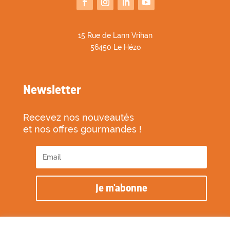
1
5 Rue de Lann Vrihan
56450 Le Hézo
Newsletter
Recevez nos nouveautés
et nos offres gourmandes !
Je m'abonne