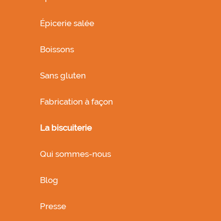
Épicerie salée
Boissons
Sans gluten
Fabrication à façon
La biscuiterie
Qui sommes-nous
Blog
Presse