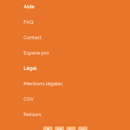
Aide
FAQ
Contact
Espace pro
Légal
Mentions légales
CGV
Retours