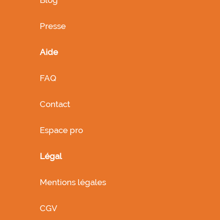
Presse
Aide
FAQ
Contact
Espace pro
Légal
Mentions légales
CGV