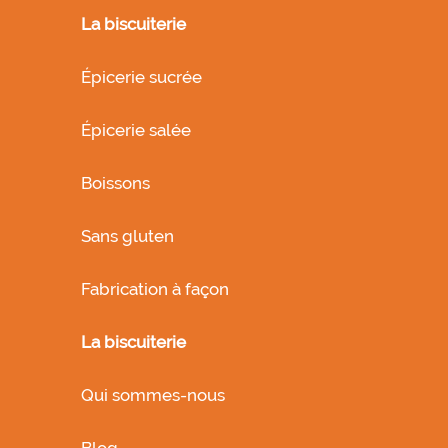
La biscuiterie
Épicerie sucrée
Épicerie salée
Boissons
Sans gluten
Fabrication à façon
La biscuiterie
Qui sommes-nous
Blog