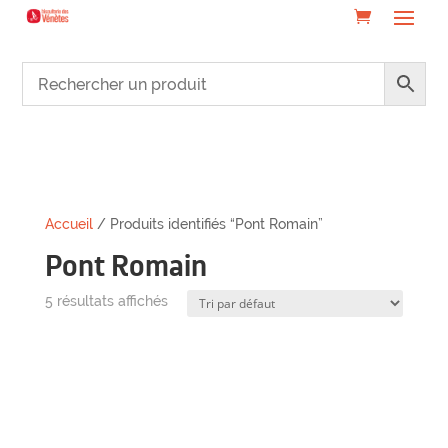
Accueil
/ Produits identifiés “Pont Romain”
Pont Romain
5 résultats affichés