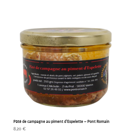
Pâté de campagne au piment d’Espelette – Pont Romain
8,20
€