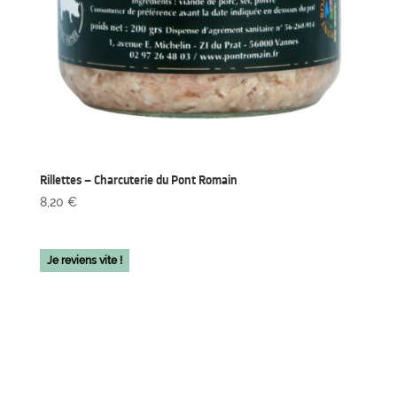
Rillettes – Charcuterie du Pont Romain
8,20
€
Je reviens vite !