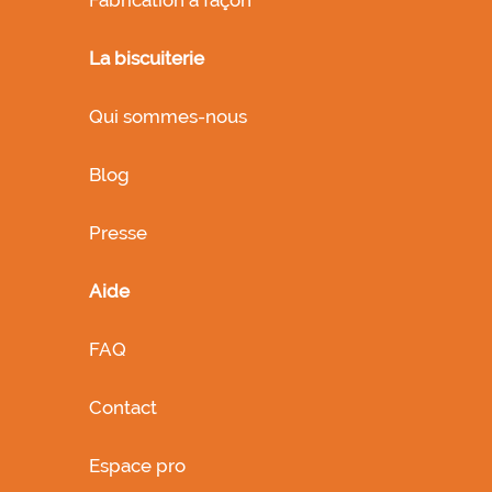
Fabrication à façon
La biscuiterie
Qui sommes-nous
Blog
Presse
Aide
FAQ
Contact
Espace pro