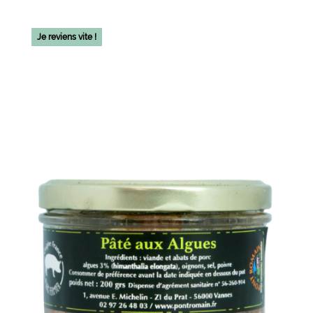
Je reviens vite !