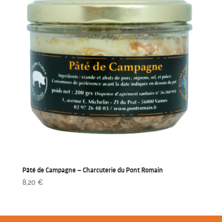
Pâté de Campagne – Charcuterie du Pont Romain
8,20
€