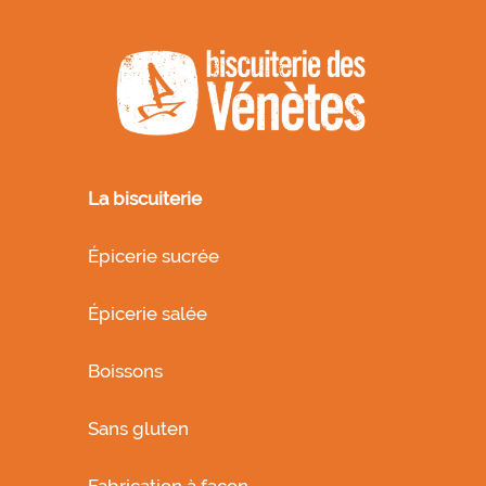
La biscuiterie
Épicerie sucrée
Épicerie salée
Boissons
Sans gluten