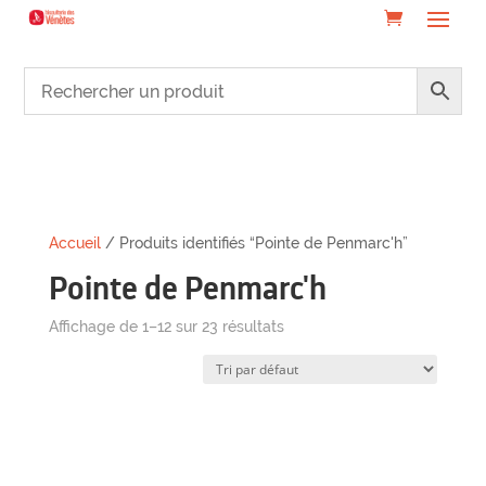
Accueil
/ Produits identifiés “Pointe de Penmarc'h”
Pointe de Penmarc'h
Affichage de 1–12 sur 23 résultats