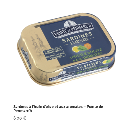
Sardines à l’huile d’olive et aux aromates – Pointe de
Penmarc’h
6,00
€