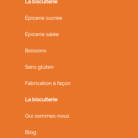
La biscuiterie
Épicerie sucrée
Épicerie salée
Boissons
Sans gluten
Fabrication à façon
La biscuiterie
Qui sommes-nous
Blog