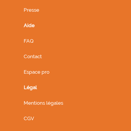
Presse
Aide
FAQ
Contact
Espace pro
Légal
Mentions légales
CGV