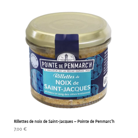
Rillettes de noix de Saint-Jacques – Pointe de Penmarc’h
7,00
€