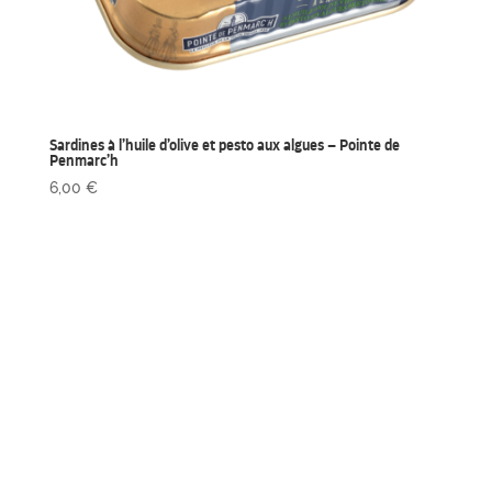
Sardines à l’huile d’olive et pesto aux algues – Pointe de
Penmarc’h
6,00
€