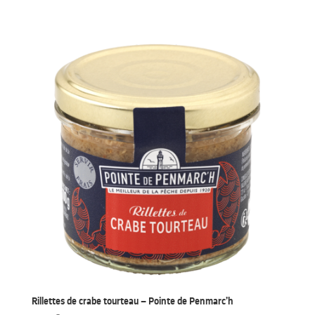
Rillettes de crabe tourteau – Pointe de Penmarc’h