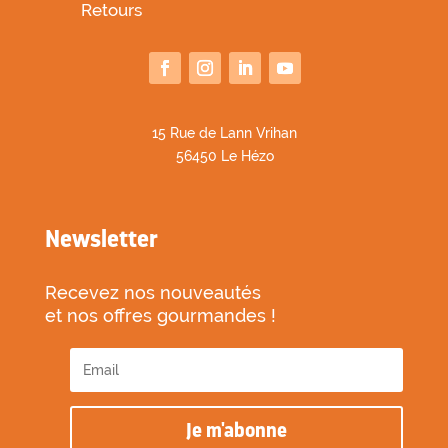
Retours
1
5 Rue de Lann Vrihan
56450 Le Hézo
Newsletter
Recevez nos nouveautés
et nos offres gourmandes !
Je m'abonne