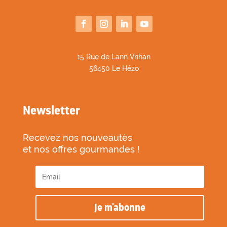
1
5 Rue de Lann Vrihan
56450 Le Hézo
Newsletter
Recevez nos nouveautés
et nos offres gourmandes !
Je m'abonne