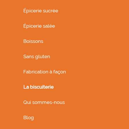
Épicerie sucrée
Épicerie salée
Boissons
Sans gluten
Fabrication à façon
La biscuiterie
Qui sommes-nous
Blog