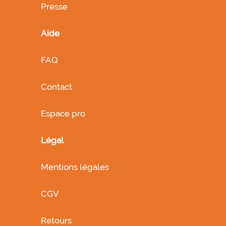
Presse
Aide
FAQ
Contact
Espace pro
Légal
Mentions légales
CGV
Retours