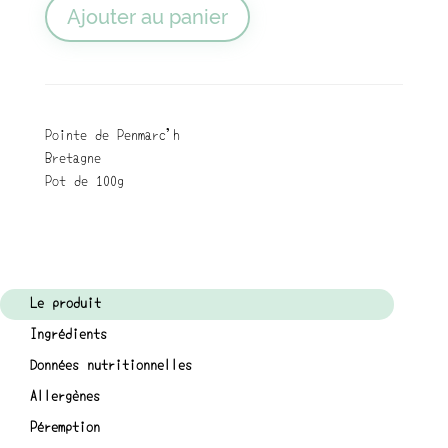
Ajouter au panier
Pointe de Penmarc'h
Bretagne
Pot de 100g
Le produit
Ingrédients
Données nutritionnelles
Allergènes
Péremption