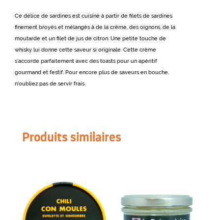
Ce délice de sardines est cuisiné à partir de filets de sardines
finement broyés et mélangés à de la crème, des oignons, de la
moutarde et un filet de jus de citron. Une petite touche de
whisky lui donne cette saveur si originale. Cette crème
s’accorde parfaitement avec des toasts pour un apéritif
gourmand et festif. Pour encore plus de saveurs en bouche,
n’oubliez pas de servir frais.
Produits similaires