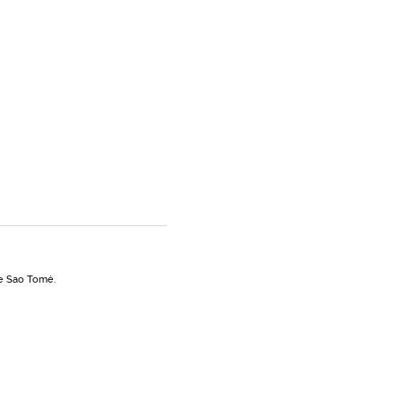
re Sao Tomé.