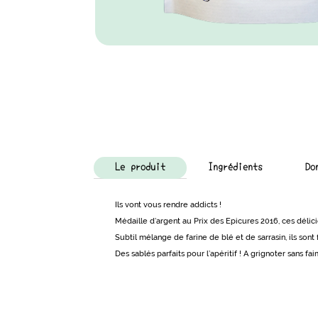
Le produit
Ingrédients
Do
Ils vont vous rendre addicts !
Médaille d’argent au Prix des Epicures 2016, ces délic
Subtil mélange de farine de blé et de sarrasin, ils sont
Des sablés parfaits pour l’apéritif ! A grignoter sans fai