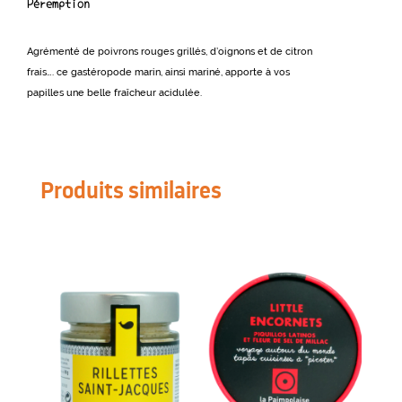
Péremption
Agrémenté de poivrons rouges grillés, d’oignons et de citron
frais…. ce gastéropode marin, ainsi mariné, apporte à vos
papilles une belle fraîcheur acidulée.
Produits similaires