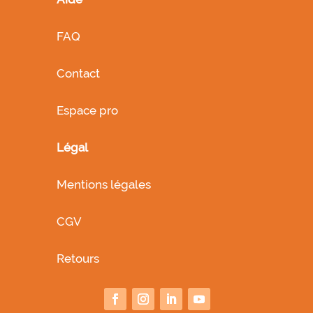
FAQ
Contact
Espace pro
Légal
Mentions légales
CGV
Retours