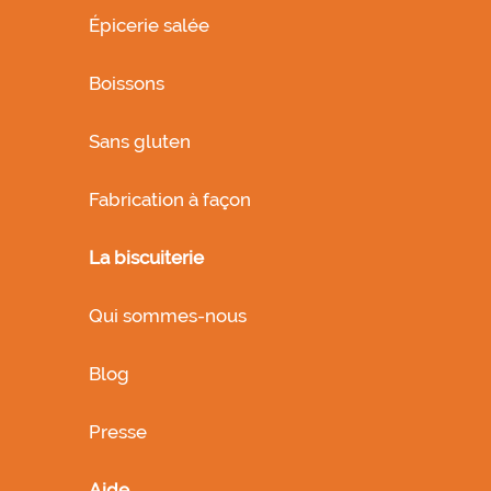
Épicerie salée
Boissons
Sans gluten
Fabrication à façon
La biscuiterie
Qui sommes-nous
Blog
Presse
Aide