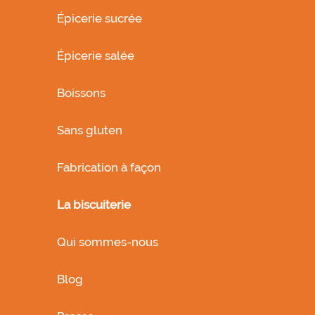
Épicerie sucrée
Épicerie salée
Boissons
Sans gluten
Fabrication à façon
La biscuiterie
Qui sommes-nous
Blog