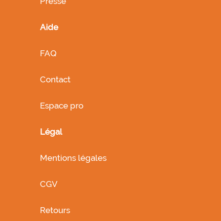
Presse
Aide
FAQ
Contact
Espace pro
Légal
Mentions légales
CGV
Retours