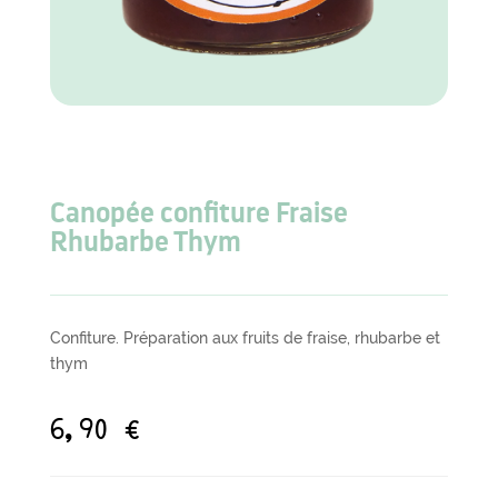
Canopée confiture Fraise
Rhubarbe Thym
Confiture. Préparation aux fruits de fraise, rhubarbe et
thym
6,90
€