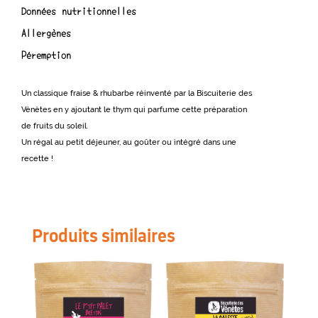
Données nutritionnelles
Allergènes
Péremption
Un classique fraise & rhubarbe réinventé par la Biscuiterie des
Vénètes en y ajoutant le thym qui parfume cette préparation
de fruits du soleil.
Un régal au petit déjeuner, au goûter ou intégré dans une
recette !
Produits similaires