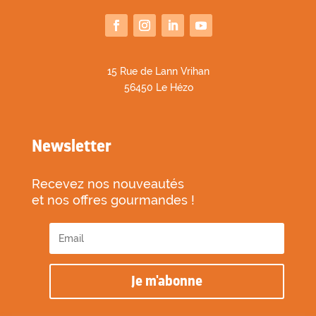
1
5 Rue de Lann Vrihan
56450 Le Hézo
Newsletter
Recevez nos nouveautés
et nos offres gourmandes !
Je m'abonne