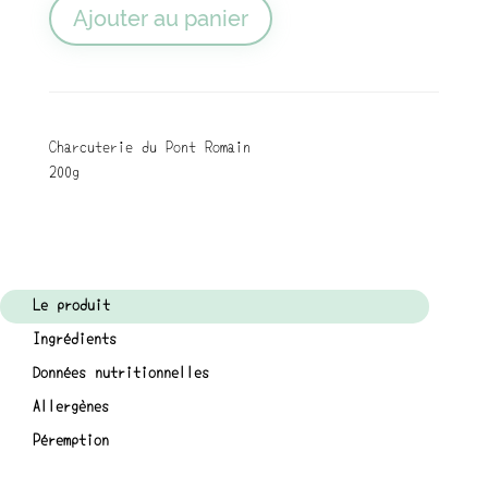
Ajouter au panier
Charcuterie du Pont Romain
200g
Le produit
Ingrédients
Données nutritionnelles
Allergènes
Péremption