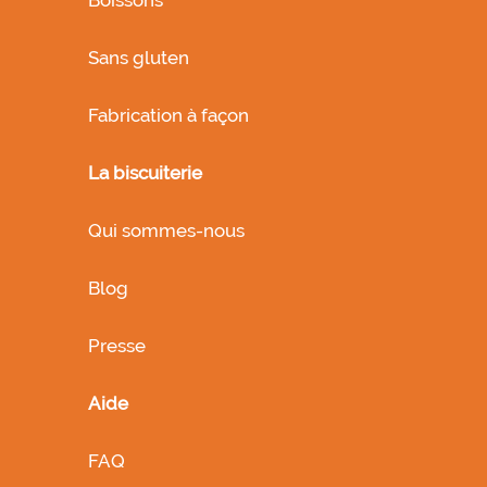
Sans gluten
Fabrication à façon
La biscuiterie
Qui sommes-nous
Blog
Presse
Aide
FAQ