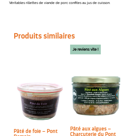
Véritables rillettes de viande de porc confites au jus de cuisson.
Produits similaires
Je reviens vite !
Pâté aux algues –
Pâté de foie – Pont
Charcuterie du Pont