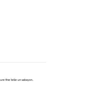
ure fine telle un sabayon…