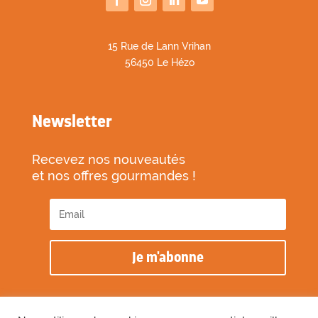
1
5 Rue de Lann Vrihan
56450 Le Hézo
Newsletter
Recevez nos nouveautés
et nos offres gourmandes !
Je m'abonne