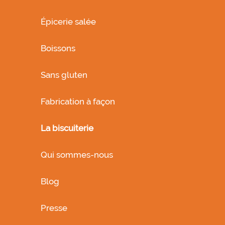
Épicerie salée
Boissons
Sans gluten
Fabrication à façon
La biscuiterie
Qui sommes-nous
Blog
Presse