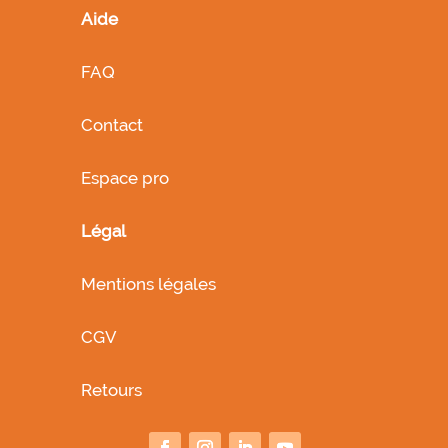
Aide
FAQ
Contact
Espace pro
Légal
Mentions légales
CGV
Retours