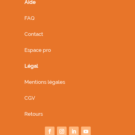
Aide
FAQ
Contact
Espace pro
Légal
Mentions légales
CGV
Retours