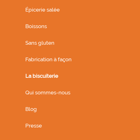
Épicerie salée
Boissons
Sans gluten
Fabrication à façon
La biscuiterie
Qui sommes-nous
Blog
Presse