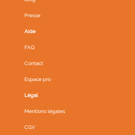
Presse
Aide
FAQ
Contact
Espace pro
Légal
Mentions légales
CGV