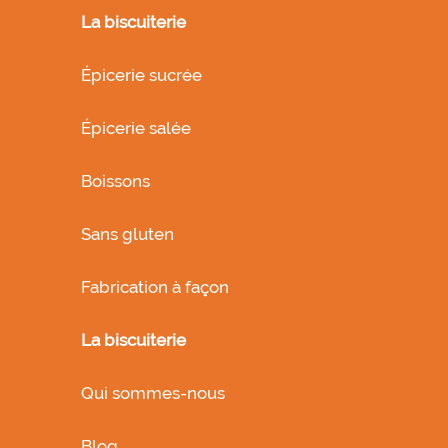
La biscuiterie
Épicerie sucrée
Épicerie salée
Boissons
Sans gluten
Fabrication à façon
La biscuiterie
Qui sommes-nous
Blog