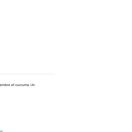
ngembre et curcuma. Un