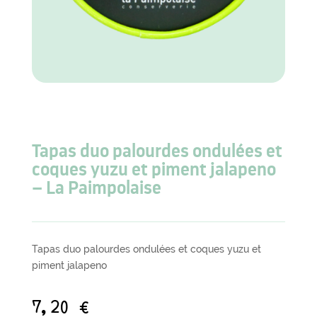
Tapas duo palourdes ondulées et
coques yuzu et piment jalapeno
– La Paimpolaise
Tapas duo palourdes ondulées et coques yuzu et
piment jalapeno
7,20
€