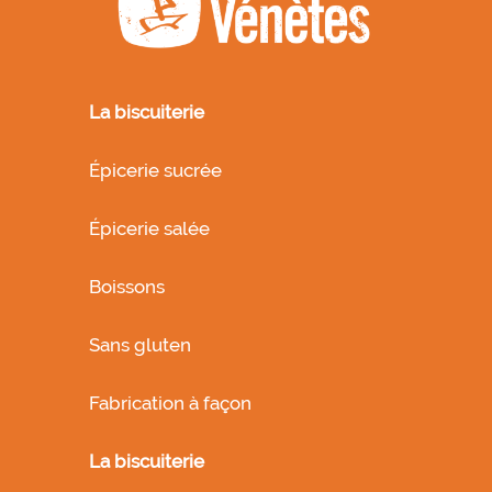
La biscuiterie
Épicerie sucrée
Épicerie salée
Boissons
Sans gluten
Fabrication à façon
La biscuiterie