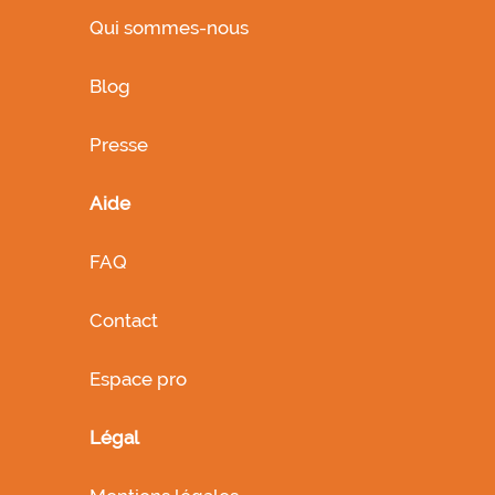
Qui sommes-nous
Blog
Presse
Aide
FAQ
Contact
Espace pro
Légal