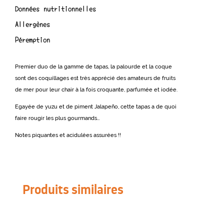
Données nutritionnelles
Allergènes
Péremption
Premier duo de la gamme de tapas, la palourde et la coque
sont des coquillages est très apprécié des amateurs de fruits
de mer pour leur chair à la fois croquante, parfumée et iodée.
Egayée de yuzu et de piment Jalapeño, cette tapas a de quoi
faire rougir les plus gourmands…
Notes piquantes et acidulées assurées !!
Produits similaires