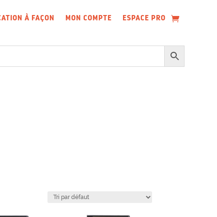
CATION À FAÇON
MON COMPTE
ESPACE PRO