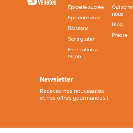
Épicerie sucrée
Qui som
nous
Épicerie salée
Blog
Boissons
Presse
Sans gluten
Fabrication à
façon
Newsletter
Recevez nos nouveautés
et nos offres gourmandes !