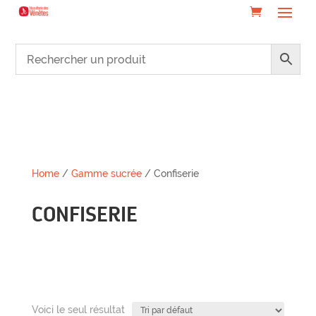
Home
/
Gamme sucrée
/ Confiserie
CONFISERIE
Voici le seul résultat