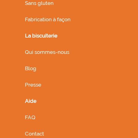
Sans gluten
Fabrication à façon
La biscuiterie
Qui sommes-nous
Blog
Presse
Aide
FAQ
Contact