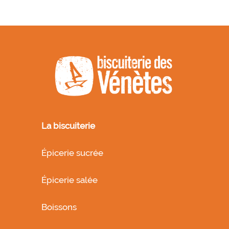
La biscuiterie
Épicerie sucrée
Épicerie salée
Boissons