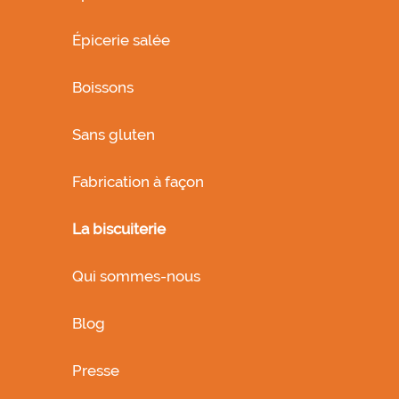
Épicerie salée
Boissons
Sans gluten
Fabrication à façon
La biscuiterie
Qui sommes-nous
Blog
Presse