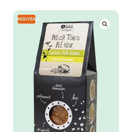
NOUVEAU