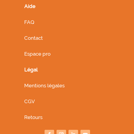
Aide
FAQ
Contact
Espace pro
Légal
Mentions légales
CGV
Retours