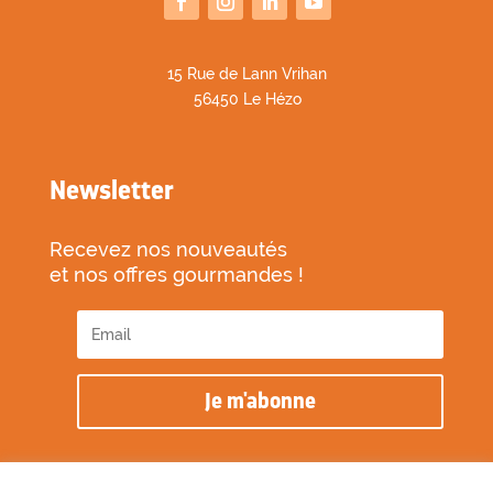
1
5 Rue de Lann Vrihan
56450 Le Hézo
Newsletter
Recevez nos nouveautés
et nos offres gourmandes !
Je m'abonne