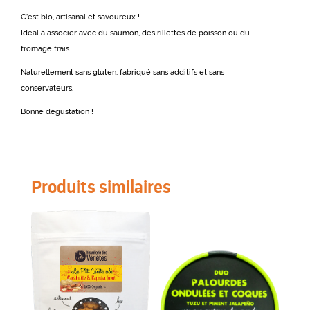
C’est bio, artisanal et savoureux !
Idéal à associer avec du saumon, des rillettes de poisson ou du
fromage frais.
Naturellement sans gluten, fabriqué sans additifs et sans
conservateurs.
Bonne dégustation !
Produits similaires