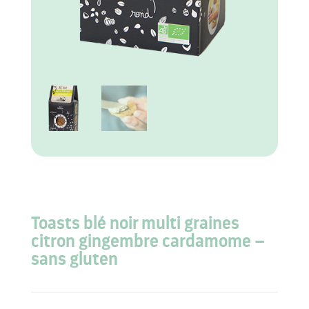
Toasts blé noir multi graines
citron gingembre cardamome –
sans gluten