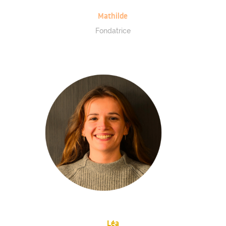
Mathilde
Fondatrice
Léa