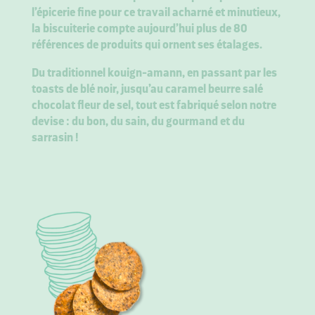
l’épicerie fine pour ce travail acharné et minutieux,
la biscuiterie compte aujourd’hui plus de 80
références de produits qui ornent ses étalages.
Du traditionnel kouign-amann, en passant par les
toasts de blé noir, jusqu’au caramel beurre salé
chocolat fleur de sel, tout est fabriqué selon notre
devise : du bon, du sain, du gourmand et du
sarrasin !