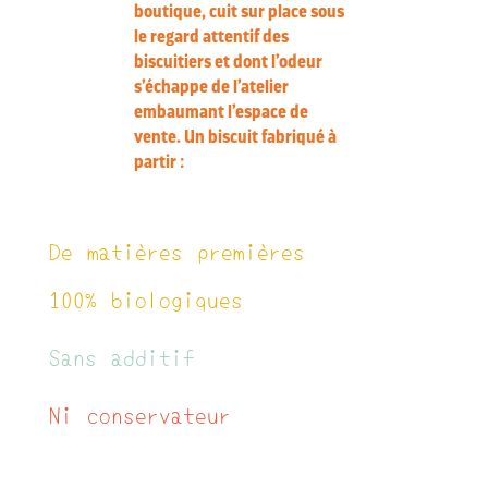
boutique, cuit sur place sous
le regard attentif des
biscuitiers et dont l’odeur
s’échappe de l’atelier
embaumant l’espace de
vente. Un biscuit fabriqué à
partir :
De matières premières
100% biologiques
Sans additif
Ni conservateur