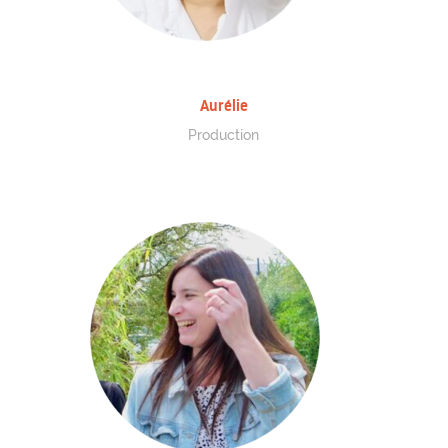
Aurélie
Production