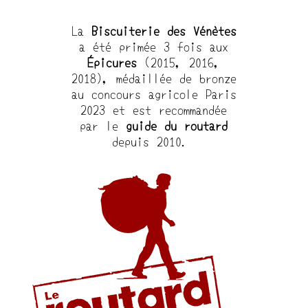
La
Biscuiterie des Vénètes
a été primée 3 fois aux
Épicures
(2015, 2016,
2018), médaillée de bronze
au concours agricole Paris
2023 et est recommandée
par le
guide du routard
depuis 2010.