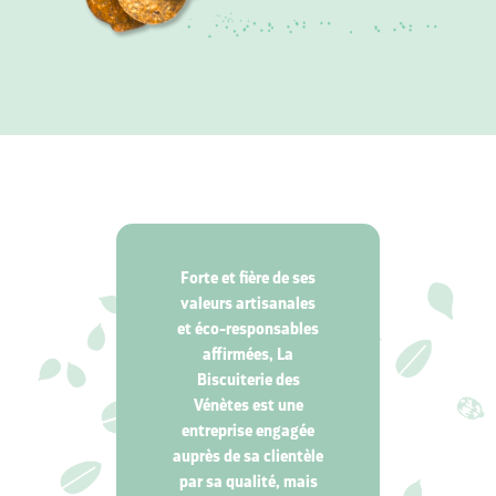
Forte et fière de ses
valeurs artisanales
et éco-responsables
affirmées
, La
Biscuiterie des
Vénètes est une
entreprise engagée
auprès de sa clientèle
par sa qualité, mais