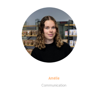
Amélie
Communication