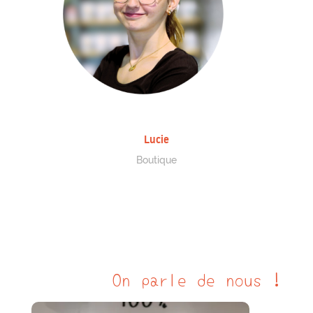
Lucie
Boutique
On parle de nous !