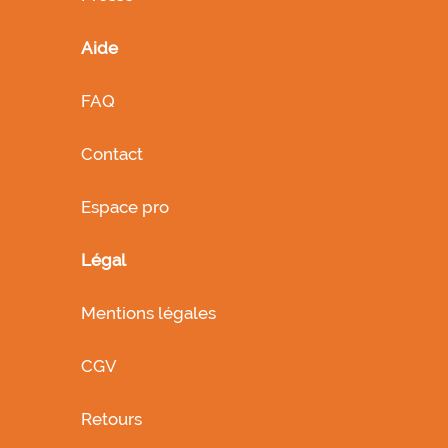
Aide
FAQ
Contact
Espace pro
Légal
Mentions légales
CGV
Retours