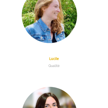
Lucile
Qualité