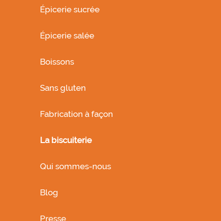
Épicerie sucrée
Épicerie salée
Boissons
Sans gluten
Fabrication à façon
La biscuiterie
Qui sommes-nous
Blog
Presse