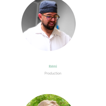
Rémi
Production