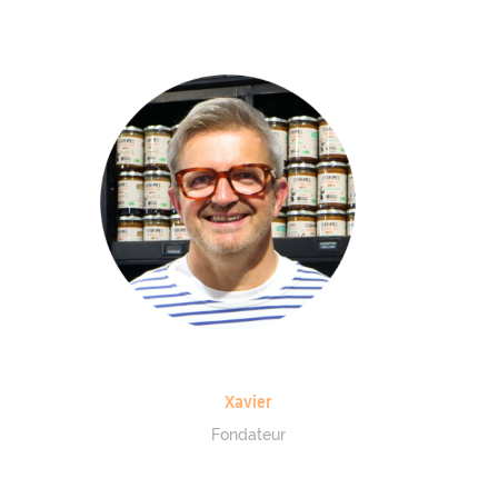
Xavier
Fondateur