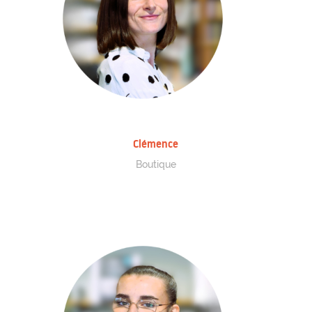
Clémence
Boutique