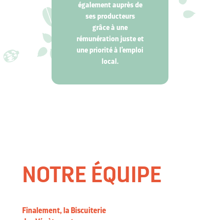
également auprès de
ses producteurs
grâce à une
rémunération juste et
une priorité à l’emploi
local
.
NOTRE ÉQUIPE
Finalement, la Biscuiterie