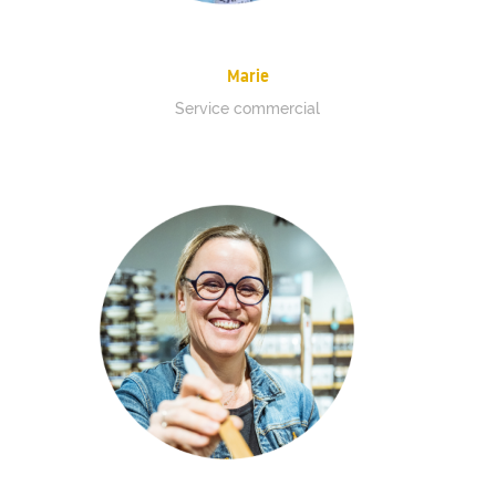
Marie
Service commercial