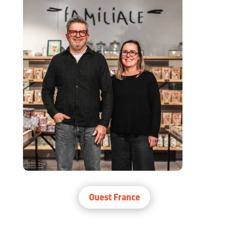
Ouest France