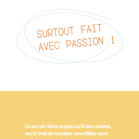
Ce savoir-faire acquis au fil des années,
est le fruit de recettes travaillées sans