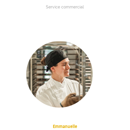
Service commercial
Emmanuelle