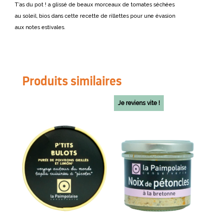
T’as du pot ! a glissé de beaux morceaux de tomates séchées
au soleil, bios dans cette recette de rillettes pour une évasion
aux notes estivales.
Produits similaires
Je reviens vite !