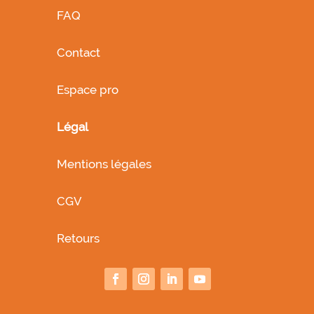
FAQ
Contact
Espace pro
Légal
Mentions légales
CGV
Retours