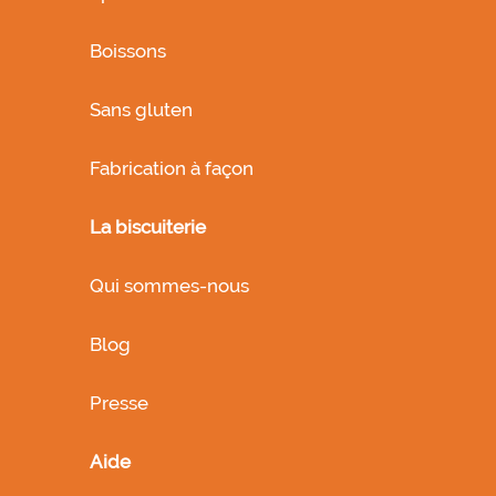
Boissons
Sans gluten
Fabrication à façon
La biscuiterie
Qui sommes-nous
Blog
Presse
Aide