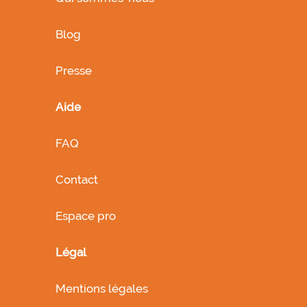
Blog
Presse
Aide
FAQ
Contact
Espace pro
Légal
Mentions légales