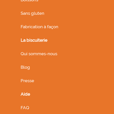
Sans gluten
Fabrication à façon
La biscuiterie
Qui sommes-nous
Blog
Presse
Aide
FAQ