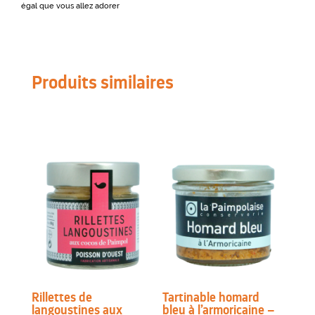
égal que vous allez adorer
Produits similaires
Rillettes de
Tartinable homard
langoustines aux
bleu à l’armoricaine –