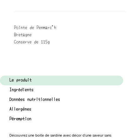
Pointe de Penmarc'h
Bretagne
Conserve de 115g
Le produit
Ingrédients
Données nutritionnelles
Allergènes
Péremption
Découvrez une boite de sardine avec décor d’une saveur sans