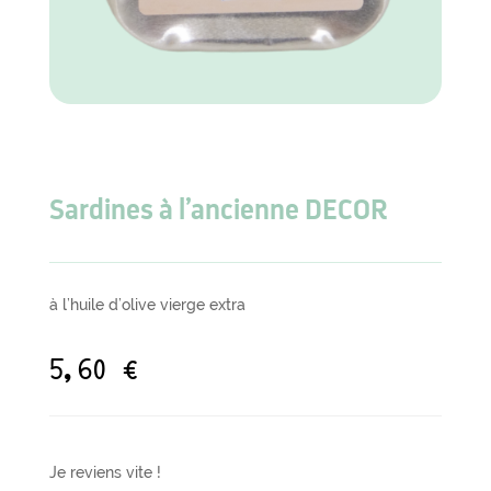
Sardines à l’ancienne DECOR
à l’huile d’olive vierge extra
5,60
€
Je reviens vite !