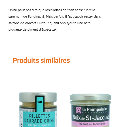
On ne peut pas dire que les rillettes de thon constituent le
summum de l’originalité. Mais parfois, il faut savoir rester dans
sa zone de confort. Surtout quand on y ajoute une note
piquante de piment d’Espelette.
Produits similaires