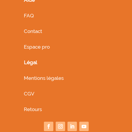
FAQ
Contact
Espace pro
Légal
Mentions légales
CGV
Retours