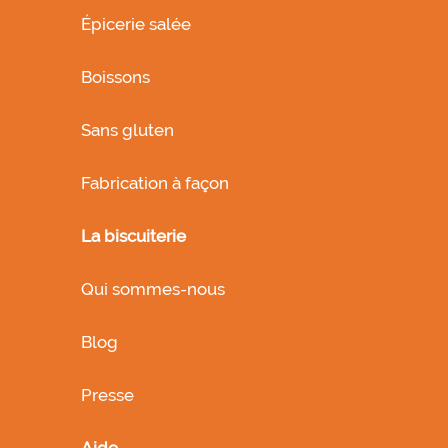
Épicerie salée
Boissons
Sans gluten
Fabrication à façon
La biscuiterie
Qui sommes-nous
Blog
Presse
Aide