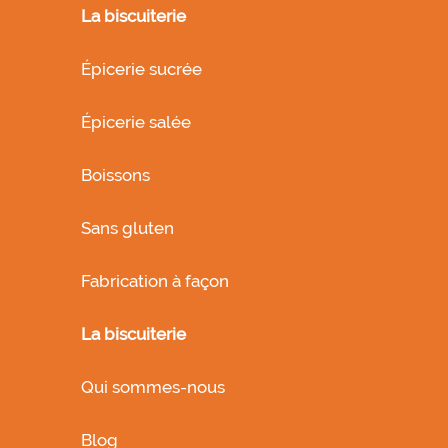
La biscuiterie
Épicerie sucrée
Épicerie salée
Boissons
Sans gluten
Fabrication à façon
La biscuiterie
Qui sommes-nous
Blog