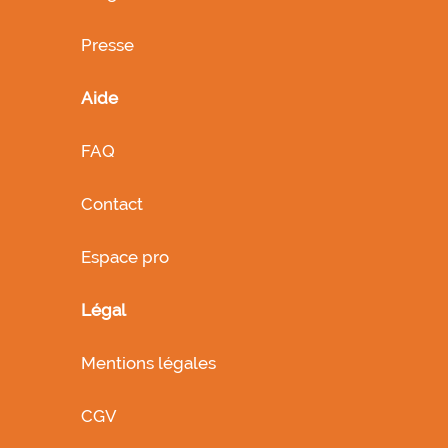
Presse
Aide
FAQ
Contact
Espace pro
Légal
Mentions légales
CGV