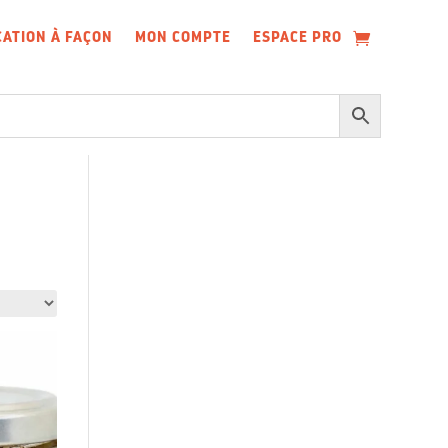
CATION À FAÇON
MON COMPTE
ESPACE PRO