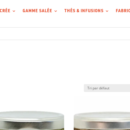
CRÉE
GAMME SALÉE
THÉS & INFUSIONS
FABRI