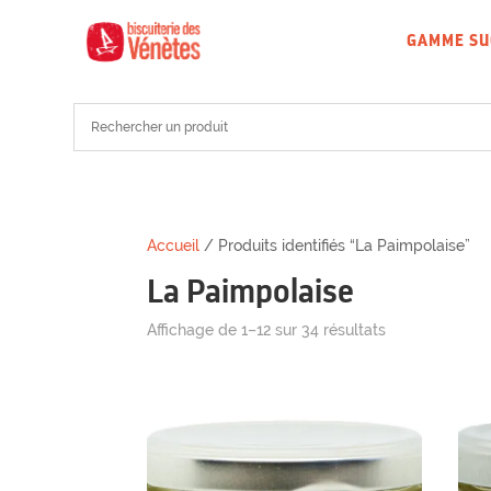
GAMME SU
Accueil
/ Produits identifiés “La Paimpolaise”
La Paimpolaise
Affichage de 1–12 sur 34 résultats