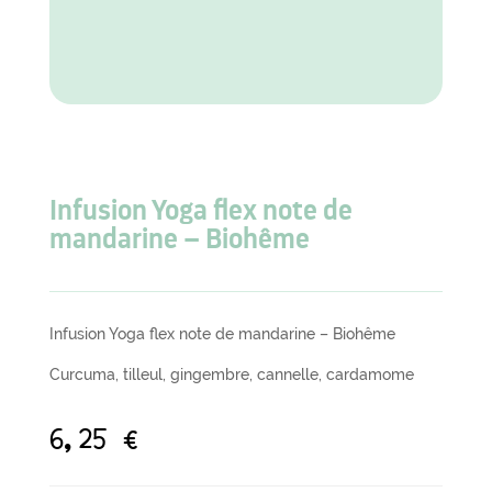
Infusion Yoga flex note de
mandarine – Biohême
Infusion Yoga flex note de mandarine – Biohême
Curcuma, tilleul, gingembre, cannelle, cardamome
6,25
€