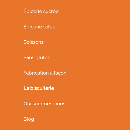
Épicerie sucrée
Épicerie salée
Boissons
Sans gluten
Fabrication à façon
La biscuiterie
Qui sommes-nous
Blog