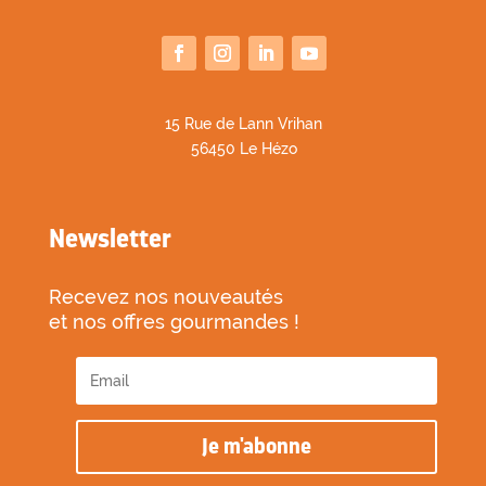
1
5 Rue de Lann Vrihan
56450 Le Hézo
Newsletter
Recevez nos nouveautés
et nos offres gourmandes !
Je m'abonne