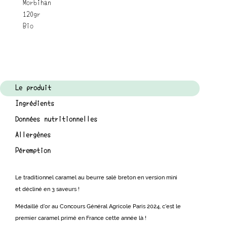
Morbihan
120gr
Bio
Le produit
Ingrédients
Données nutritionnelles
Allergènes
Péremption
Le traditionnel caramel au beurre salé breton en version mini
et décliné en 3 saveurs !
Médaillé d'or au Concours Général Agricole Paris 2024, c'est le
premier caramel primé en France cette année là !