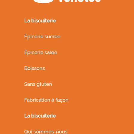
La biscuiterie
Épicerie sucrée
Épicerie salée
Boissons
Sans gluten
Fabrication à façon
La biscuiterie
Qui sommes-nous