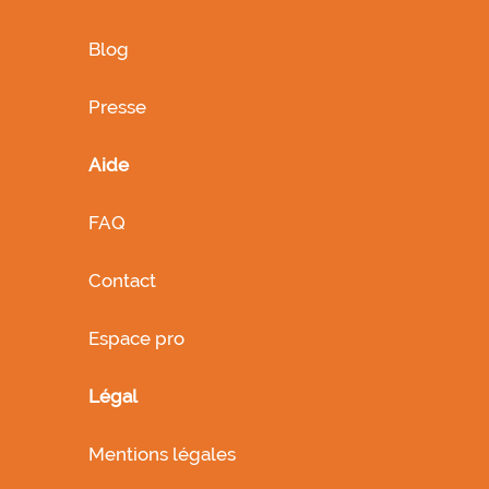
Blog
Presse
Aide
FAQ
Contact
Espace pro
Légal
Mentions légales