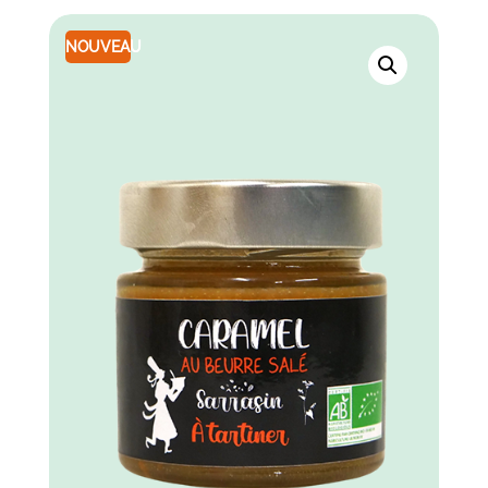
NOUVEAU