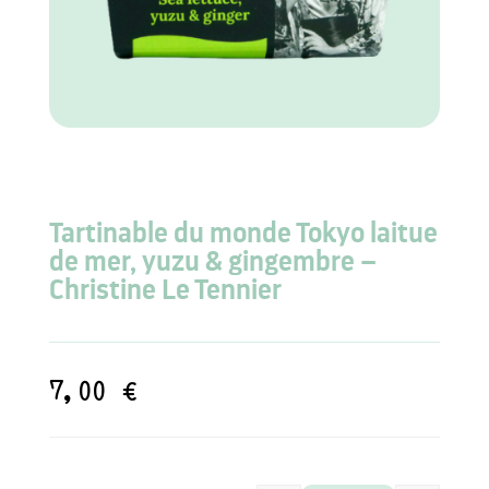
Tartinable du monde Tokyo laitue
de mer, yuzu & gingembre –
Christine Le Tennier
7,00
€