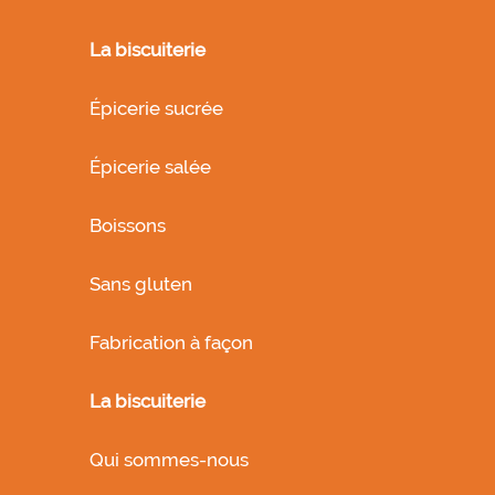
La biscuiterie
Épicerie sucrée
Épicerie salée
Boissons
Sans gluten
Fabrication à façon
La biscuiterie
Qui sommes-nous