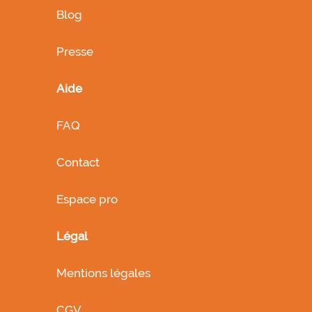
Blog
Presse
Aide
FAQ
Contact
Espace pro
Légal
Mentions légales
CGV