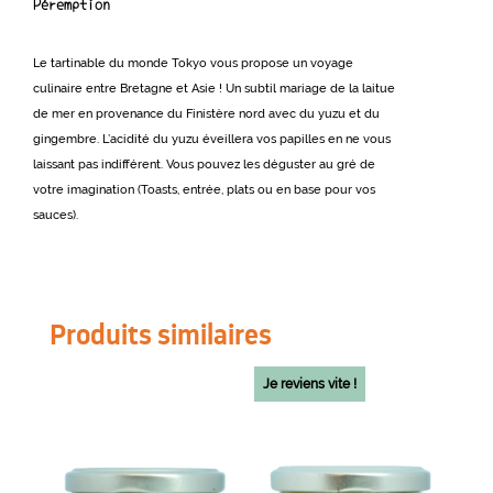
Péremption
Le tartinable du monde Tokyo vous propose un voyage
culinaire entre Bretagne et Asie ! Un subtil mariage de la laitue
de mer en provenance du Finistère nord avec du yuzu et du
gingembre. L’acidité du yuzu éveillera vos papilles en ne vous
laissant pas indifférent. Vous pouvez les déguster au gré de
votre imagination (Toasts, entrée, plats ou en base pour vos
sauces).
Produits similaires
Je reviens vite !