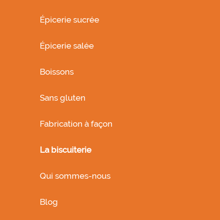
Épicerie sucrée
Épicerie salée
Boissons
Sans gluten
Fabrication à façon
La biscuiterie
Qui sommes-nous
Blog