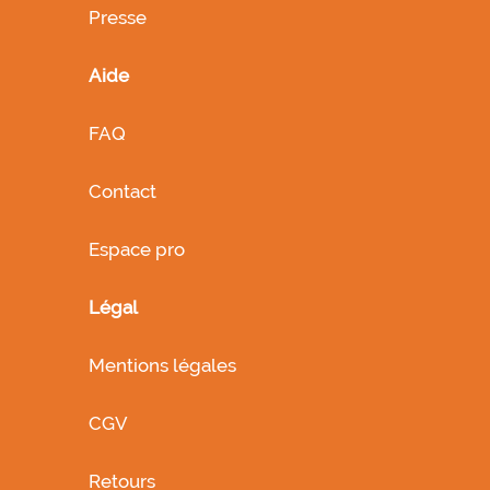
Presse
Aide
FAQ
Contact
Espace pro
Légal
Mentions légales
CGV
Retours