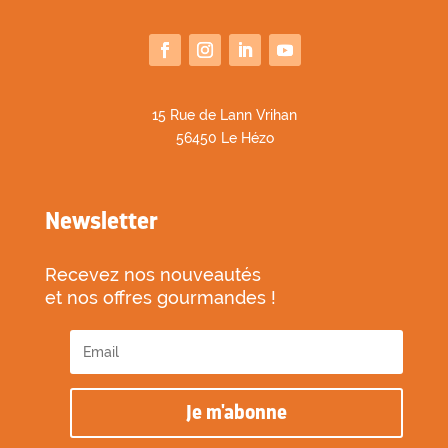
1
5 Rue de Lann Vrihan
56450 Le Hézo
Newsletter
Recevez nos nouveautés
et nos offres gourmandes !
Je m'abonne