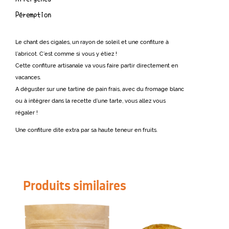
Péremption
Le chant des cigales, un rayon de soleil et une confiture à
l’abricot. C’est comme si vous y étiez !
Cette confiture artisanale va vous faire partir directement en
vacances.
A déguster sur une tartine de pain frais, avec du fromage blanc
ou à intégrer dans la recette d’une tarte, vous allez vous
régaler !
Une confiture dite extra par sa haute teneur en fruits.
Produits similaires