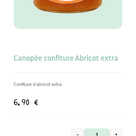
Canopée confiture Abricot extra
Confiture d’abricot extra
6,90
€
-
+