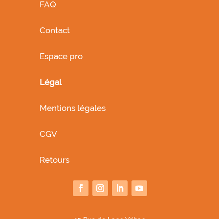
FAQ
Contact
Espace pro
Légal
Mentions légales
CGV
Retours