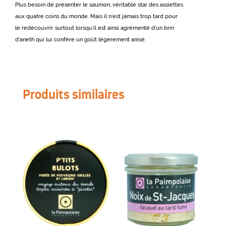
Plus besoin de présenter le saumon, véritable star des assiettes
aux quatre coins du monde. Mais il n’est jamais trop tard pour
le redécouvrir, surtout lorsqu’il est ainsi agrémenté d’un brin
d’aneth qui lui confère un goût légèrement anisé.
Produits similaires