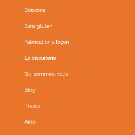
Boissons
Sans gluten
Fabrication à façon
La biscuiterie
Qui sommes-nous
Blog
Presse
Aide