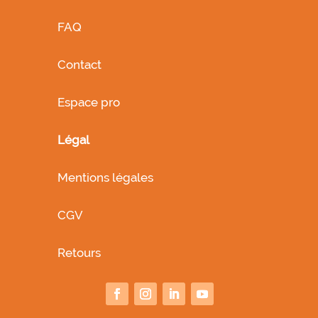
FAQ
Contact
Espace pro
Légal
Mentions légales
CGV
Retours