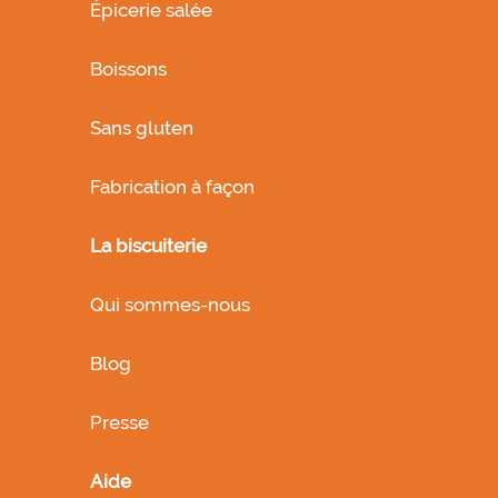
Épicerie salée
Boissons
Sans gluten
Fabrication à façon
La biscuiterie
Qui sommes-nous
Blog
Presse
Aide