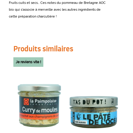
Fruits cuits et secs… Ces notes du pommeau de Bretagne AOC
bio qui s’associe à merveille avec les autres ingrédients de
cette préparation charcutière !
Produits similaires
Je reviens vite !