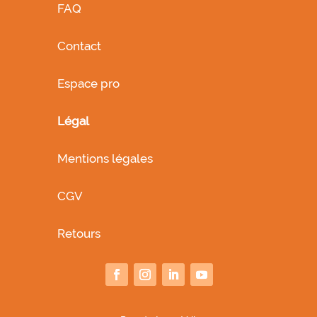
FAQ
Contact
Espace pro
Légal
Mentions légales
CGV
Retours