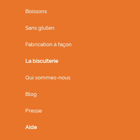
Boissons
Sans gluten
Fabrication à façon
La biscuiterie
Qui sommes-nous
Blog
Presse
Aide