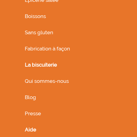
Boissons
Sans gluten
Fabrication à façon
La biscuiterie
Qui sommes-nous
Blog
Presse
Aide