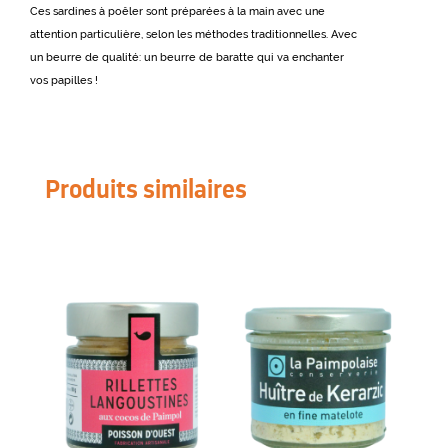
Ces sardines à poêler sont préparées à la main avec une
attention particulière, selon les méthodes traditionnelles. Avec
un beurre de qualité: un beurre de baratte qui va enchanter
vos papilles !
Produits similaires