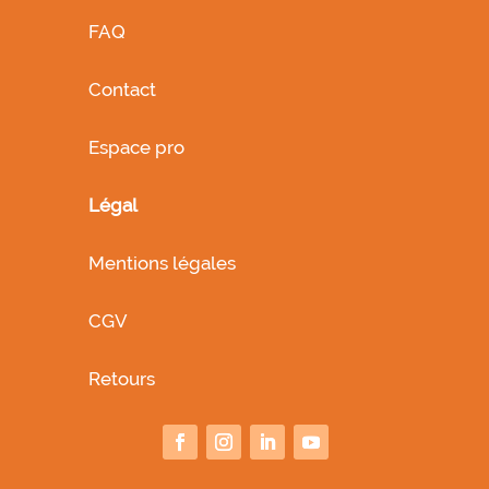
FAQ
Contact
Espace pro
Légal
Mentions légales
CGV
Retours